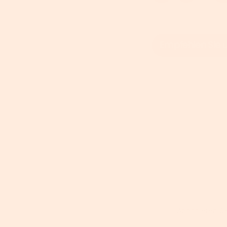
Abonnieren Si