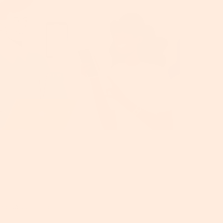
WhatsApp – und