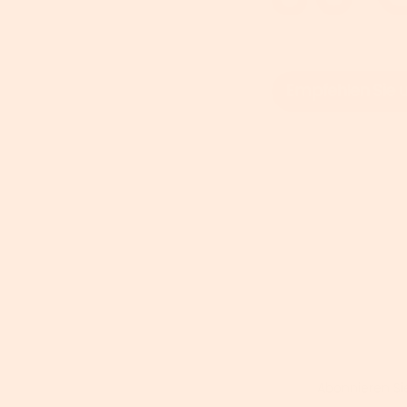
Abonnieren Si