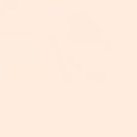
WhatsApp – und