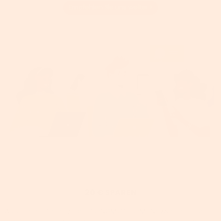
20 € SPAREN
Abonnieren Sie jetzt den SONGMICS HOME Newsletter – per E-