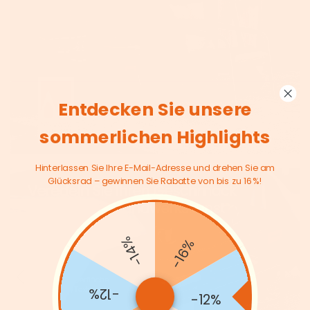
Entdecken Sie unsere
sommerlichen Highlights
Hinterlassen Sie Ihre E-Mail-Adresse und drehen Sie am
Glücksrad – gewinnen Sie Rabatte von bis zu 16 %!
-14%
-16%
-12%
-12%