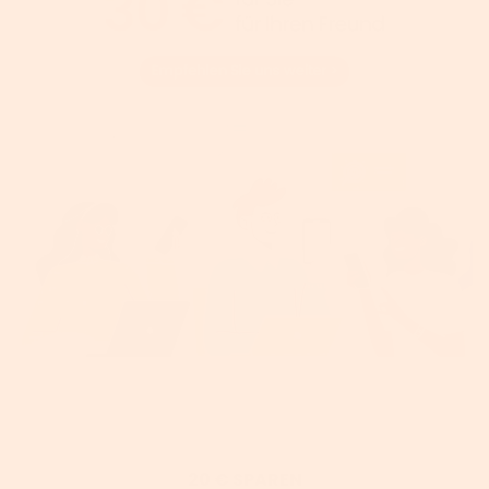
20 € SPAREN