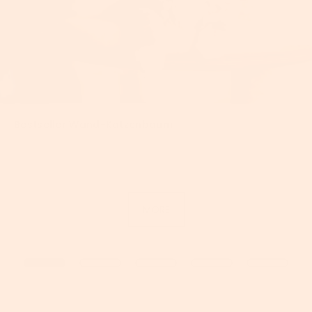
Bestseller Wand-Katzenbaum
21. März 2024
MORE