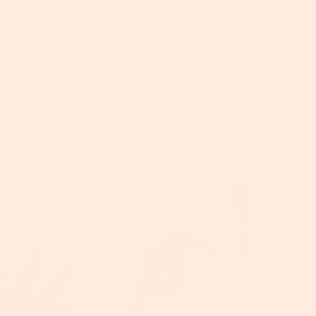
VERWANDTE ARTIKEL