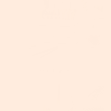
Kosmetikorganizer